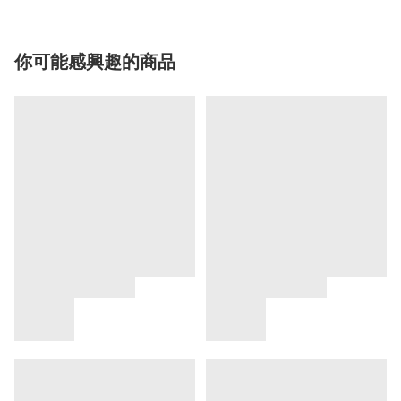
你可能感興趣的商品