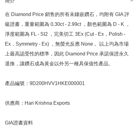
簡介
−
在 Diamond Price 銷售的所有未鑲嵌鑽石，均附有 GIA 評
級證書，重量範圍為 0.30ct - 2.99ct ，顏色範圍為 D - K ，
淨度範圍為 FL - SI2 ，完美切工 3Ex (Cut - Ex，Polish - 
Ex，Symmetry - Ex) ，無螢光反應 None 。以上均為市場
上最高認受性的標準，因此 Diamond Price 承諾保證永久
退換，讓鑽石成為黃金以外另一種具保值性產品。

產品編號：9D200HVV1HKE000001

供應商：Hari Krishna Exports

GIA證書資料
