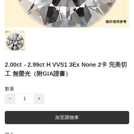
2.00ct - 2.99ct H VVS1 3Ex None 2卡 完美切
工 無螢光（附GIA證書）
數量
−
+
加至購物車