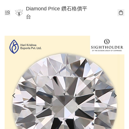
Diamond Price 鑽石格價平
台