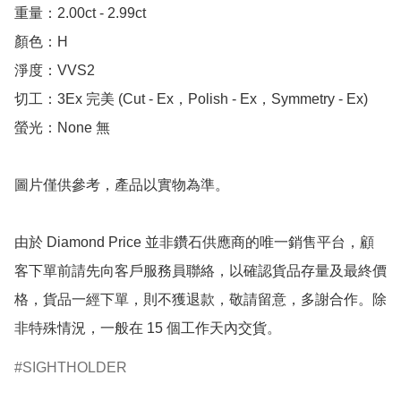
重量：2.00ct - 2.99ct 

顏色：H

淨度：VVS2

切工：3Ex 完美 (Cut - Ex，Polish - Ex，Symmetry - Ex)

螢光：None 無

圖片僅供參考，產品以實物為準。

由於 Diamond Price 並非鑽石供應商的唯一銷售平台，顧
客下單前請先向客戶服務員聯絡，以確認貨品存量及最終價
格，貨品一經下單，則不獲退款，敬請留意，多謝合作。除
非特殊情況，一般在 15 個工作天內交貨。
SIGHTHOLDER