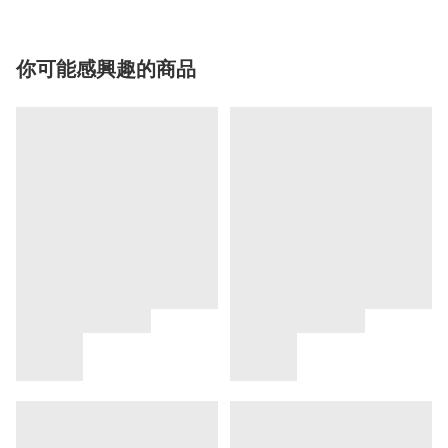
你可能感興趣的商品