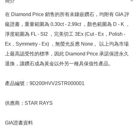
簡介
−
在 Diamond Price 銷售的所有未鑲嵌鑽石，均附有 GIA 評
級證書，重量範圍為 0.30ct - 2.99ct ，顏色範圍為 D - K ，
淨度範圍為 FL - SI2 ，完美切工 3Ex (Cut - Ex，Polish - 
Ex，Symmetry - Ex) ，無螢光反應 None 。以上均為市場
上最高認受性的標準，因此 Diamond Price 承諾保證永久
退換，讓鑽石成為黃金以外另一種具保值性產品。

產品編號：9D200HVV2STR000001

供應商：STAR RAYS

GIA證書資料
