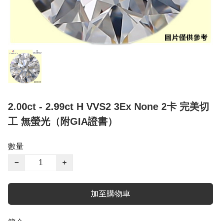
2.00ct - 2.99ct H VVS2 3Ex None 2卡 完美切
工 無螢光（附GIA證書）
數量
−
+
加至購物車