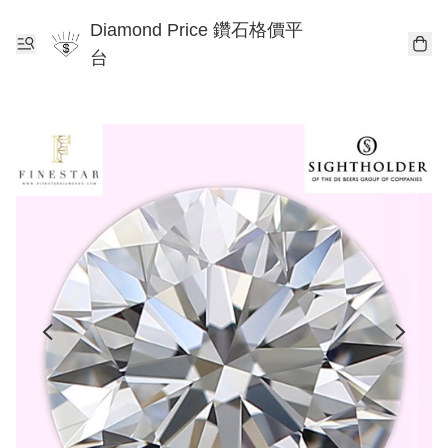
Diamond Price 鑽石格價平
台