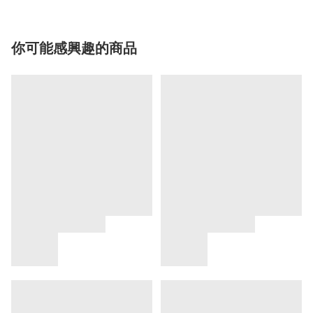
你可能感興趣的商品