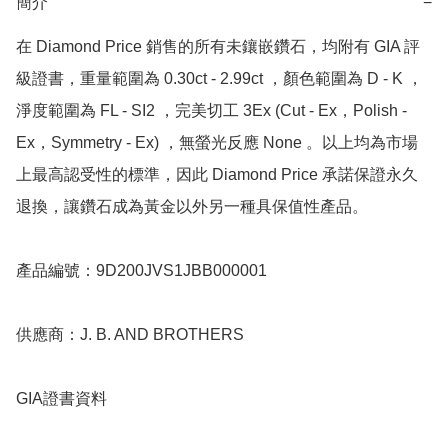
簡介
−
在 Diamond Price 銷售的所有未鑲嵌鑽石，均附有 GIA 評
級證書，重量範圍為 0.30ct - 2.99ct ，顏色範圍為 D - K ，
淨度範圍為 FL - SI2 ，完美切工 3Ex (Cut - Ex，Polish - 
Ex，Symmetry - Ex) ，無螢光反應 None 。以上均為市場
上最高認受性的標準，因此 Diamond Price 承諾保證永久
退換，讓鑽石成為黃金以外另一種具保值性產品。

產品編號：9D200JVS1JBB000001

供應商：J. B. AND BROTHERS

GIA證書資料
