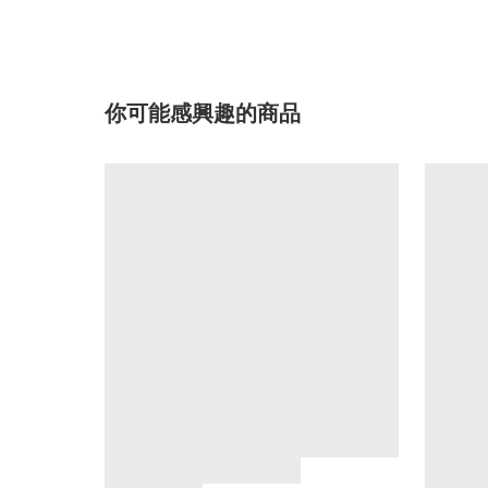
你可能感興趣的商品