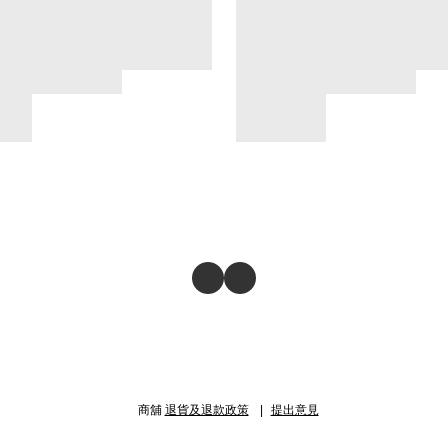
商舖
退貨及退款政策
提出意見