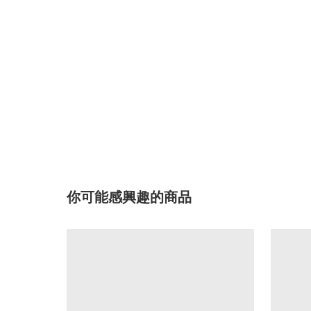
你可能感興趣的商品