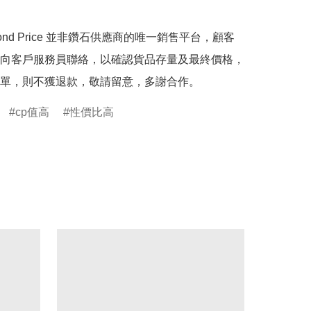
mond Price 並非鑽石供應商的唯一銷售平台，顧客
向客戶服務員聯絡，以確認貨品存量及最終價格，
單，則不獲退款，敬請留意，多謝合作。
cp值高
性價比高