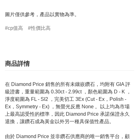
圖片僅供參考，產品以實物為準。
cp值高
性價比高
商品詳情
在 Diamond Price 銷售的所有未鑲嵌鑽石，均附有 GIA 評
級證書，重量範圍為 0.30ct - 2.99ct ，顏色範圍為 D - K ，
淨度範圍為 FL - SI2 ，完美切工 3Ex (Cut - Ex，Polish -
Ex，Symmetry - Ex) ，無螢光反應 None 。以上均為市場
上最高認受性的標準，因此 Diamond Price 承諾保證永久
退換，讓鑽石成為黃金以外另一種具保值性產品。
由於 Diamond Price 並非鑽石供應商的唯一銷售平台，顧