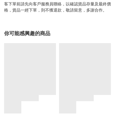
客下單前請先向客戶服務員聯絡，以確認貨品存量及最終價
格，貨品一經下單，則不獲退款，敬請留意，多謝合作。
你可能感興趣的商品