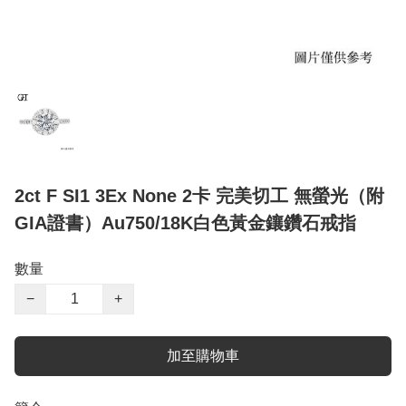
2ct F SI1 3Ex None 2卡 完美切工 無螢光（附
GIA證書）Au750/18K白色黃金鑲鑽石戒指
數量
−
+
加至購物車